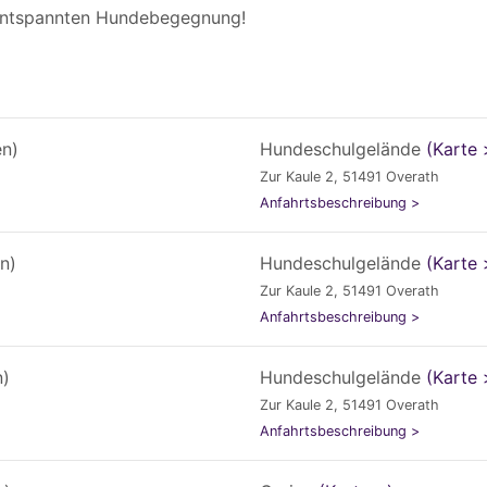
 entspannten Hundebegegnung!
en)
Hundeschulgelände
(Karte 
Zur Kaule 2, 51491 Overath
Anfahrtsbeschreibung >
n)
Hundeschulgelände
(Karte 
Zur Kaule 2, 51491 Overath
Anfahrtsbeschreibung >
n)
Hundeschulgelände
(Karte 
Zur Kaule 2, 51491 Overath
Anfahrtsbeschreibung >