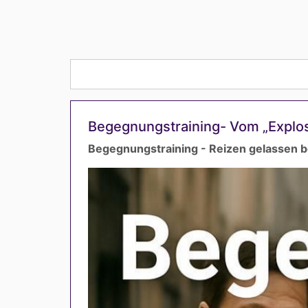
Begegnungstraining- Vom „Explo
Begegnungstraining - Reizen gelassen 