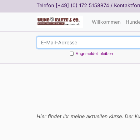
Telefon
[+49] (0) 172 5158874
/
Kontaktfor
Willkommen
Hunde
Angemeldet bleiben
Hier findet Ihr meine aktuellen Kurse. Der 