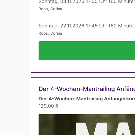
Sonntag, 08.11.2026 17:00 Uhr (60 Minute
Roos, Corina
Sonntag, 22.11.2026 17:45 Uhr (60 Minute
Roos, Corina
Der 4-Wochen-Mantrailing Anfäng
Der 4-Wochen-Mantrailing Anfängerkurs
129,00 €