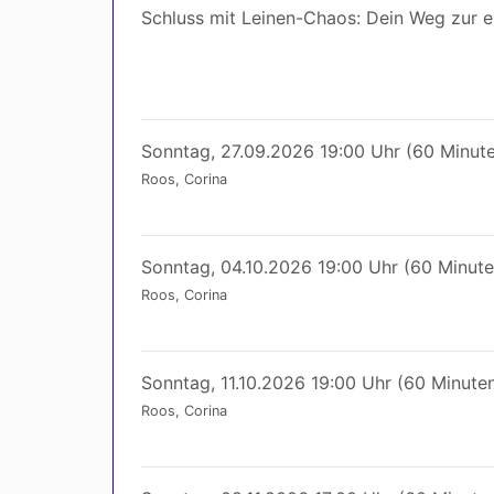
Schluss mit Leinen-Chaos: Dein Weg zur
Sonntag, 27.09.2026 19:00 Uhr (60 Minut
Roos, Corina
Sonntag, 04.10.2026 19:00 Uhr (60 Minute
Roos, Corina
Sonntag, 11.10.2026 19:00 Uhr (60 Minute
Roos, Corina