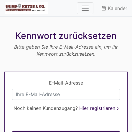
Kalender
date_range
Kennwort zurücksetzen
Bitte geben Sie Ihre E-Mail-Adresse ein, um Ihr
Kennwort zurückzusetzen.
E-Mail-Adresse
Noch keinen Kundenzugang?
Hier registrieren >