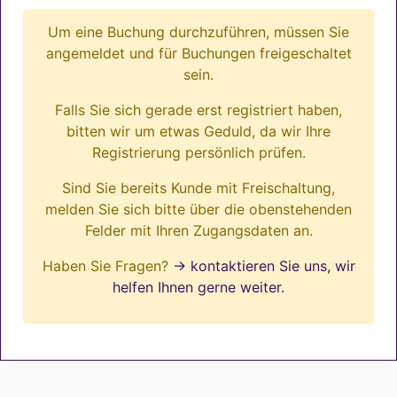
Um eine Buchung durchzuführen, müssen Sie
angemeldet und für Buchungen freigeschaltet
sein.
Falls Sie sich gerade erst registriert haben,
bitten wir um etwas Geduld, da wir Ihre
Registrierung persönlich prüfen.
Sind Sie bereits Kunde mit Freischaltung,
melden Sie sich bitte über die obenstehenden
Felder mit Ihren Zugangsdaten an.
Haben Sie Fragen?
→ kontaktieren Sie uns, wir
helfen Ihnen gerne weiter.