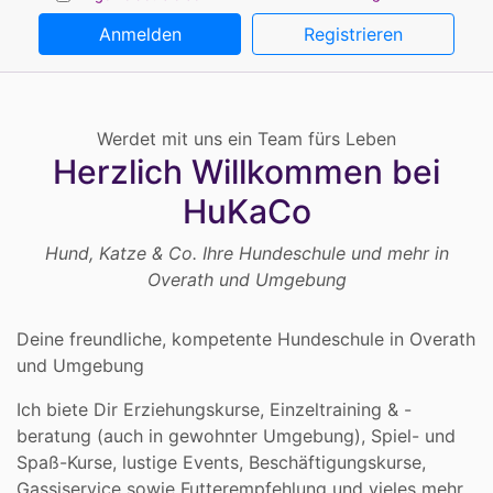
Anmelden
Registrieren
Werdet mit uns ein Team fürs Leben
Herzlich Willkommen bei
HuKaCo
Hund, Katze & Co. Ihre Hundeschule und mehr in
Overath und Umgebung
Deine freundliche, kompetente Hundeschule in Overath
und Umgebung
Ich biete Dir Erziehungskurse, Einzeltraining & -
beratung (auch in gewohnter Umgebung), Spiel- und
Spaß-Kurse, lustige Events, Beschäftigungskurse,
Gassiservice sowie Futterempfehlung und vieles mehr